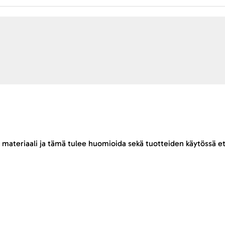
 materiaali ja tämä tulee huomioida sekä tuotteiden käytössä et