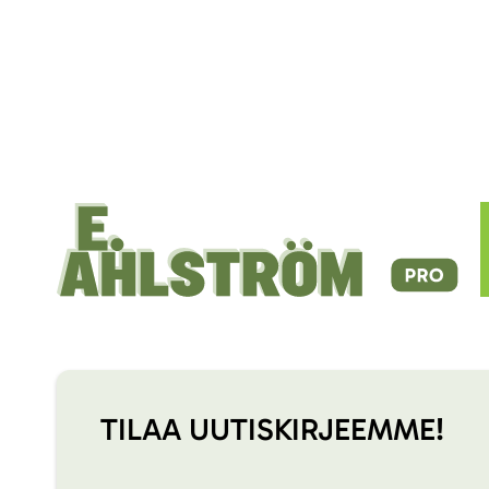
TILAA UUTISKIRJEEMME!