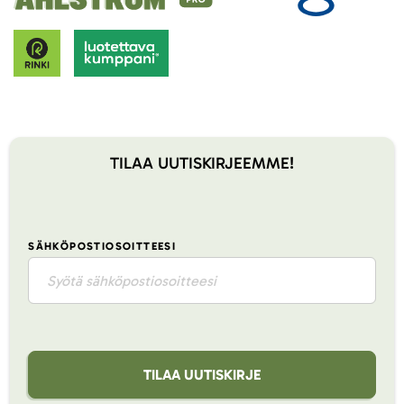
TILAA UUTISKIRJEEMME!
SÄHKÖPOSTIOSOITTEESI
TILAA UUTISKIRJE