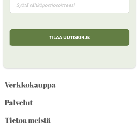
TILAA UUTISKIRJE
Verkkokauppa
Palvelut
Tietoa meistä