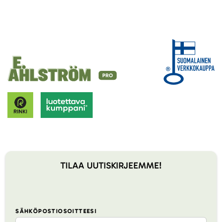
TILAA UUTISKIRJEEMME!
SÄHKÖPOSTIOSOITTEESI