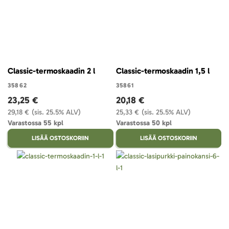
Classic-termoskaadin 2 l
Classic-termoskaadin 1,5 l
35862
35861
23,25 €
20,18 €
29,18 €
(sis. 25.5% ALV)
25,33 €
(sis. 25.5% ALV)
Varastossa 55 kpl
Varastossa 50 kpl
LISÄÄ OSTOSKORIIN
LISÄÄ OSTOSKORIIN