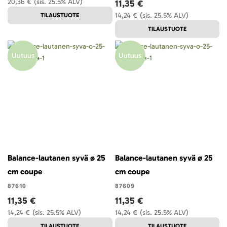
20,36 €
(sis. 25.5% ALV)
11,35 €
14,24 €
(sis. 25.5% ALV)
TILAUSTUOTE
TILAUSTUOTE
Uutuus
Uutuus
Balance-lautanen syvä ø 25
Balance-lautanen syvä ø 25
cm coupe
cm coupe
87610
87609
11,35 €
11,35 €
14,24 €
(sis. 25.5% ALV)
14,24 €
(sis. 25.5% ALV)
TILAUSTUOTE
TILAUSTUOTE