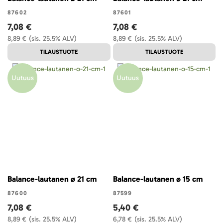
87602
87601
7,08 €
7,08 €
8,89 €
(sis. 25.5% ALV)
8,89 €
(sis. 25.5% ALV)
TILAUSTUOTE
TILAUSTUOTE
Uutuus
Uutuus
Balance-lautanen ø 21 cm
Balance-lautanen ø 15 cm
87600
87599
7,08 €
5,40 €
8,89 €
(sis. 25.5% ALV)
6,78 €
(sis. 25.5% ALV)