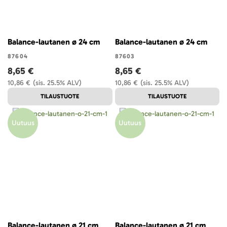
Balance-lautanen ø 24 cm
Balance-lautanen ø 24 cm
87604
87603
8,65 €
8,65 €
10,86 €
(sis. 25.5% ALV)
10,86 €
(sis. 25.5% ALV)
TILAUSTUOTE
TILAUSTUOTE
Uutuus
Uutuus
Balance-lautanen ø 21 cm
Balance-lautanen ø 21 cm