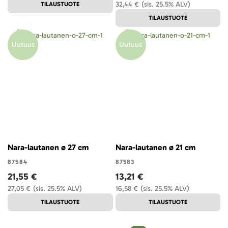
32,44 €
(sis. 25.5% ALV)
TILAUSTUOTE
TILAUSTUOTE
Uutuus
Uutuus
Nara-lautanen ø 27 cm
Nara-lautanen ø 21 cm
87584
87583
21,55 €
13,21 €
27,05 €
(sis. 25.5% ALV)
16,58 €
(sis. 25.5% ALV)
TILAUSTUOTE
TILAUSTUOTE