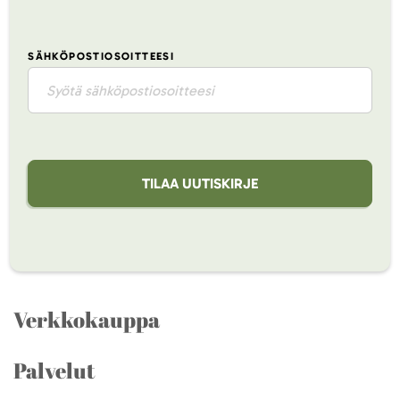
SÄHKÖPOSTIOSOITTEESI
TILAA UUTISKIRJE
Verkkokauppa
Palvelut