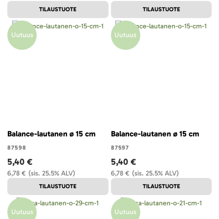
TILAUSTUOTE
TILAUSTUOTE
Uutuus
Uutuus
Balance-lautanen ø 15 cm
Balance-lautanen ø 15 cm
87598
87597
5,40 €
5,40 €
6,78 €
(sis. 25.5% ALV)
6,78 €
(sis. 25.5% ALV)
TILAUSTUOTE
TILAUSTUOTE
Uutuus
Uutuus