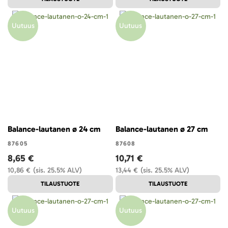
Uutuus
Uutuus
Balance-lautanen ø 24 cm
Balance-lautanen ø 27 cm
87605
87608
8,65 €
10,71 €
10,86 €
(sis. 25.5% ALV)
13,44 €
(sis. 25.5% ALV)
TILAUSTUOTE
TILAUSTUOTE
Uutuus
Uutuus