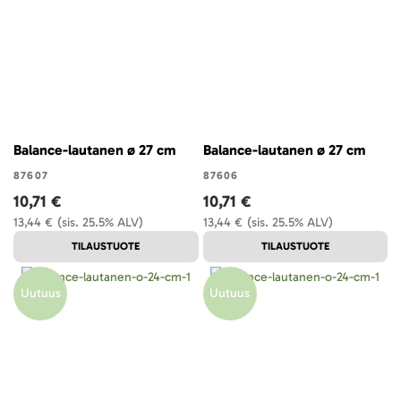
Balance-lautanen ø 27 cm
Balance-lautanen ø 27 cm
87607
87606
10,71 €
10,71 €
13,44 €
(sis. 25.5% ALV)
13,44 €
(sis. 25.5% ALV)
TILAUSTUOTE
TILAUSTUOTE
Uutuus
Uutuus