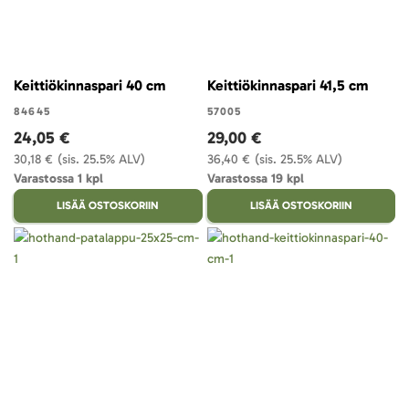
Keittiökinnaspari 40 cm
Keittiökinnaspari 41,5 cm
84645
57005
24,05 €
29,00 €
30,18 €
(sis. 25.5% ALV)
36,40 €
(sis. 25.5% ALV)
Varastossa 1 kpl
Varastossa 19 kpl
LISÄÄ OSTOSKORIIN
LISÄÄ OSTOSKORIIN