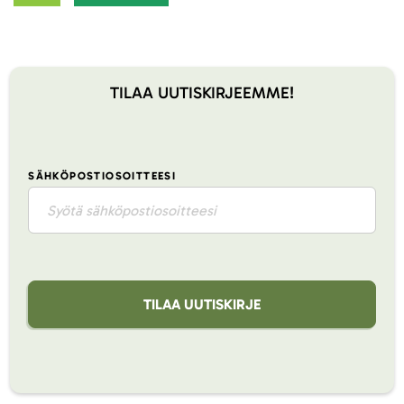
TILAA UUTISKIRJEEMME!
SÄHKÖPOSTIOSOITTEESI
TILAA UUTISKIRJE