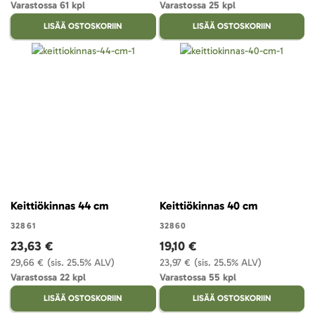
Varastossa 61 kpl
Varastossa 25 kpl
LISÄÄ OSTOSKORIIN
LISÄÄ OSTOSKORIIN
Keittiökinnas 44 cm
Keittiökinnas 40 cm
32861
32860
23,63 €
19,10 €
29,66 €
(sis. 25.5% ALV)
23,97 €
(sis. 25.5% ALV)
Varastossa 22 kpl
Varastossa 55 kpl
LISÄÄ OSTOSKORIIN
LISÄÄ OSTOSKORIIN