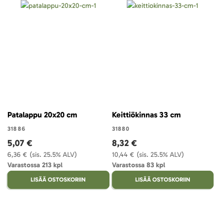
Patalappu 20x20 cm
Keittiökinnas 33 cm
31886
31880
5,07 €
8,32 €
6,36 €
(sis. 25.5% ALV)
10,44 €
(sis. 25.5% ALV)
Varastossa 213 kpl
Varastossa 83 kpl
LISÄÄ OSTOSKORIIN
LISÄÄ OSTOSKORIIN