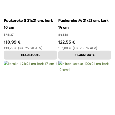
Puukoroke S 21x21 cm, kork
Puukoroke M 21x21 cm, kork
10 cm
14 cm
84837
84838
110,99 €
122,55 €
139,29 €
(sis. 25.5% ALV)
153,80 €
(sis. 25.5% ALV)
TILAUSTUOTE
TILAUSTUOTE