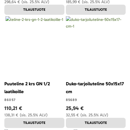
298,64 €
(sis. 25.5% ALV)
185,99 €
(sis. 25.5% ALV)
TILAUSTUOTE
TILAUSTUOTE
Puuteline 2 krs GN 1/2
Duko-tarjoiluteline 50x15x17
laatikoille
cm
86057
85689
110,21 €
25,94 €
138,31 €
(sis. 25.5% ALV)
32,55 €
(sis. 25.5% ALV)
TILAUSTUOTE
TILAUSTUOTE