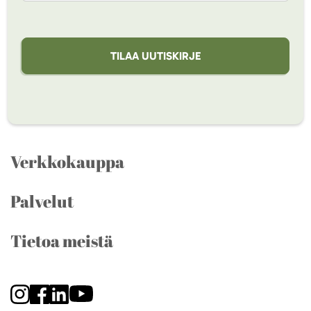
TILAA UUTISKIRJE
Verkkokauppa
Palvelut
Tietoa meistä