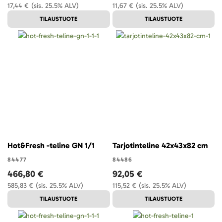
17,44 €
(sis. 25.5% ALV)
11,67 €
(sis. 25.5% ALV)
TILAUSTUOTE
TILAUSTUOTE
Hot&Fresh -teline GN 1/1
Tarjotinteline 42x43x82 cm
84477
84486
466,80 €
92,05 €
585,83 €
(sis. 25.5% ALV)
115,52 €
(sis. 25.5% ALV)
TILAUSTUOTE
TILAUSTUOTE