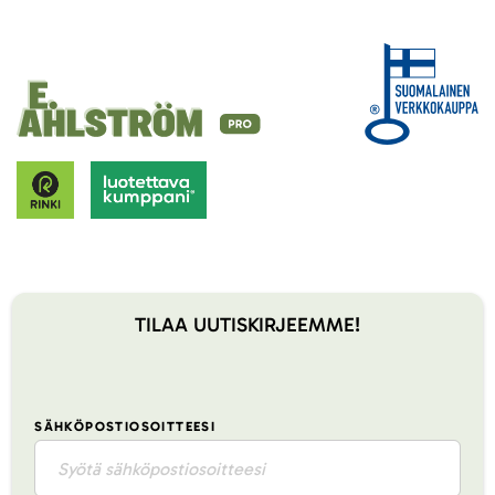
TILAA UUTISKIRJEEMME!
SÄHKÖPOSTIOSOITTEESI