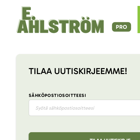
TILAA UUTISKIRJEEMME!
SÄHKÖPOSTIOSOITTEESI