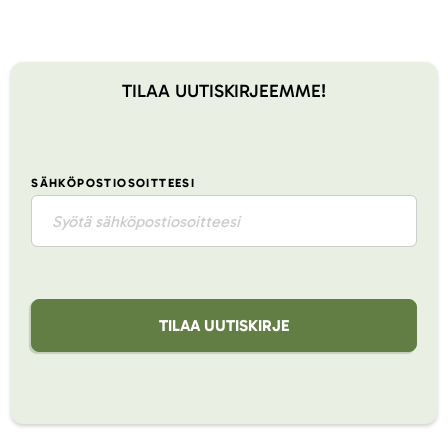
TILAA UUTISKIRJEEMME!
SÄHKÖPOSTIOSOITTEESI
TILAA UUTISKIRJE