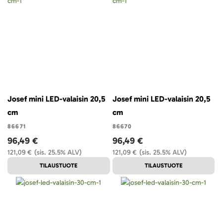
Josef mini LED-valaisin 20,5
Josef mini LED-valaisin 20,5
cm
cm
86671
86670
96,49 €
96,49 €
121,09 €
(sis. 25.5% ALV)
121,09 €
(sis. 25.5% ALV)
TILAUSTUOTE
TILAUSTUOTE