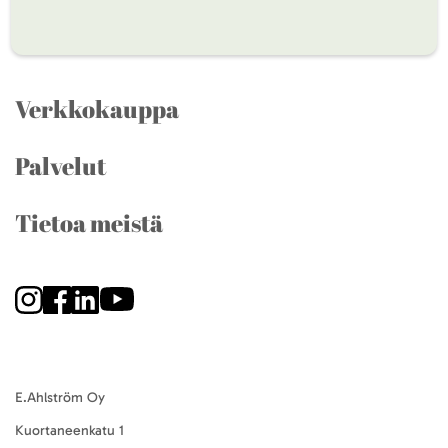
Verkkokauppa
Palvelut
Tietoa meistä
E.Ahlström Oy
Kuortaneenkatu 1