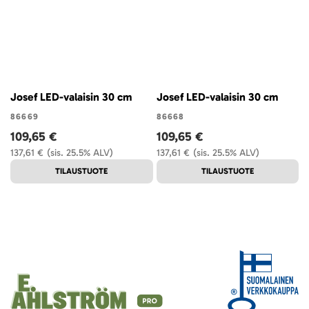
Josef LED-valaisin 30 cm
Josef LED-valaisin 30 cm
86669
86668
109,65 €
109,65 €
137,61 €
(sis. 25.5% ALV)
137,61 €
(sis. 25.5% ALV)
TILAUSTUOTE
TILAUSTUOTE