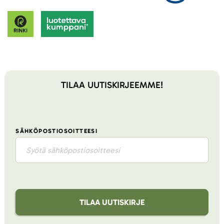
TILAA UUTISKIRJEEMME!
SÄHKÖPOSTIOSOITTEESI
TILAA UUTISKIRJE