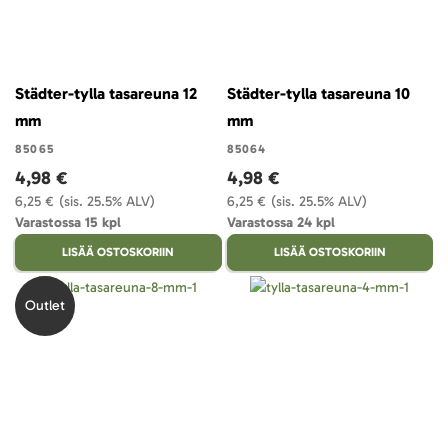
Städter-tylla tasareuna 12
Städter-tylla tasareuna 10
mm
mm
85065
85064
4,98 €
4,98 €
6,25 €
(sis. 25.5% ALV)
6,25 €
(sis. 25.5% ALV)
Varastossa 15 kpl
Varastossa 24 kpl
LISÄÄ OSTOSKORIIN
LISÄÄ OSTOSKORIIN
Outlet