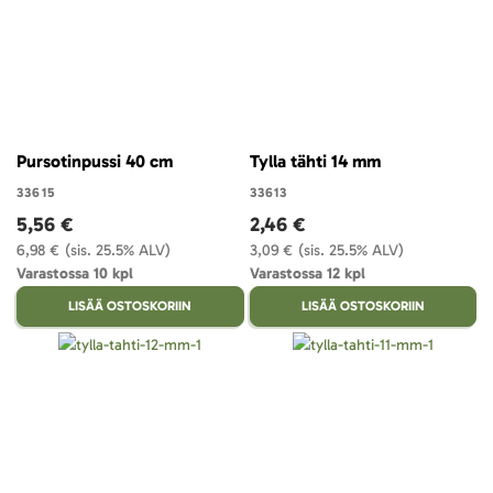
Pursotinpussi 40 cm
Tylla tähti 14 mm
33615
33613
5,56 €
2,46 €
6,98 €
(sis. 25.5% ALV)
3,09 €
(sis. 25.5% ALV)
Varastossa 10 kpl
Varastossa 12 kpl
LISÄÄ OSTOSKORIIN
LISÄÄ OSTOSKORIIN