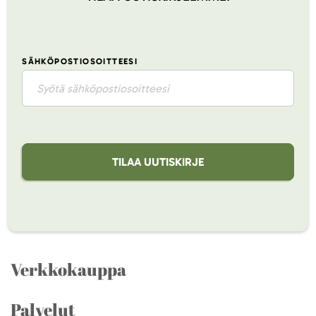
SÄHKÖPOSTIOSOITTEESI
TILAA UUTISKIRJE
Verkkokauppa
Palvelut