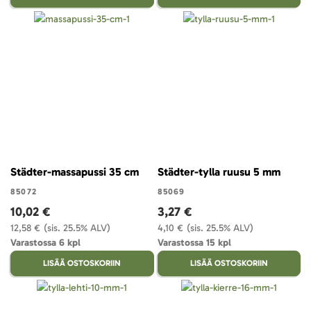
Städter-massapussi 35 cm
Städter-tylla ruusu 5 mm
85072
85069
10,02 €
3,27 €
12,58 €
(sis. 25.5% ALV)
4,10 €
(sis. 25.5% ALV)
Varastossa 6 kpl
Varastossa 15 kpl
LISÄÄ OSTOSKORIIN
LISÄÄ OSTOSKORIIN