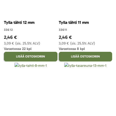
Tylla tähti 12 mm
Tylla tähti 11 mm
33612
33611
2,46 €
2,46 €
3,09 €
(sis. 25.5% ALV)
3,09 €
(sis. 25.5% ALV)
Varastossa 22 kpl
Varastossa 8 kpl
LISÄÄ OSTOSKORIIN
LISÄÄ OSTOSKORIIN