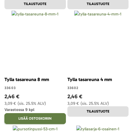
TILAUSTUOTE
TILAUSTUOTE
Tylla tasareuna 8 mm
Tylla tasareuna 4 mm
33603
33602
2,46 €
2,46 €
3,09 €
(sis. 25.5% ALV)
3,09 €
(sis. 25.5% ALV)
Varastossa 9 kpl
TILAUSTUOTE
LISÄÄ OSTOSKORIIN