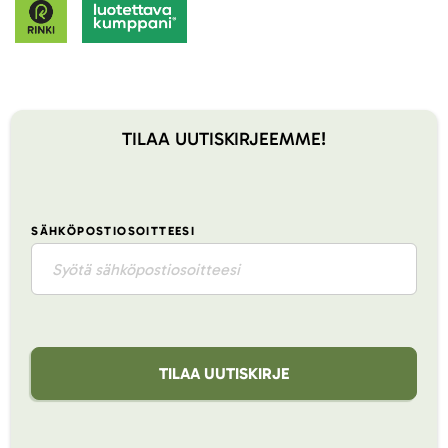
TILAA UUTISKIRJEEMME!
SÄHKÖPOSTIOSOITTEESI
TILAA UUTISKIRJE