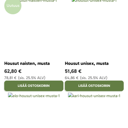
Uutuus
Housut naisten, musta
Housut unisex, musta
62,80 €
51,68 €
78,81 €
(sis. 25.5% ALV)
64,86 €
(sis. 25.5% ALV)
LISÄÄ OSTOSKORIIN
LISÄÄ OSTOSKORIIN