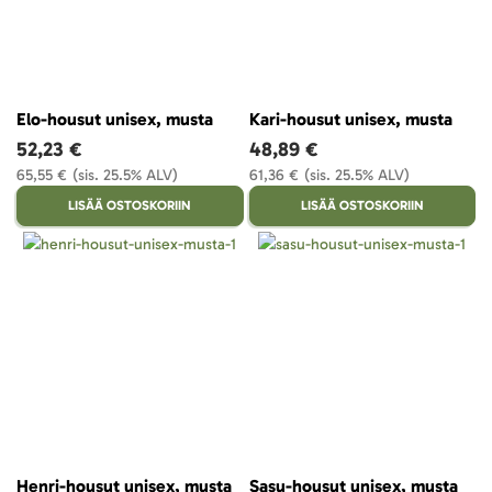
Elo-housut unisex, musta
Kari-housut unisex, musta
52,23 €
48,89 €
65,55 €
(sis. 25.5% ALV)
61,36 €
(sis. 25.5% ALV)
LISÄÄ OSTOSKORIIN
LISÄÄ OSTOSKORIIN
Henri-housut unisex, musta
Sasu-housut unisex, musta