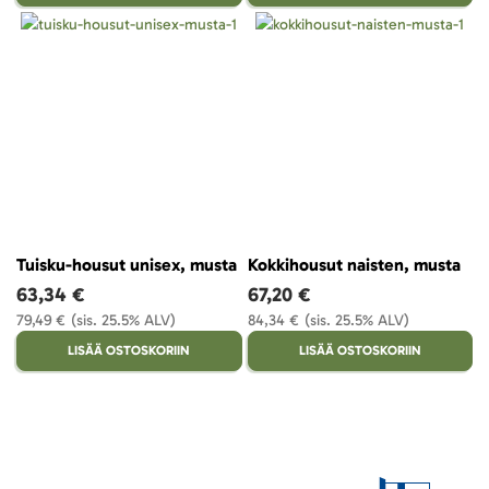
Tuisku-housut unisex, musta
Kokkihousut naisten, musta
63,34 €
67,20 €
79,49 €
(sis. 25.5% ALV)
84,34 €
(sis. 25.5% ALV)
LISÄÄ OSTOSKORIIN
LISÄÄ OSTOSKORIIN