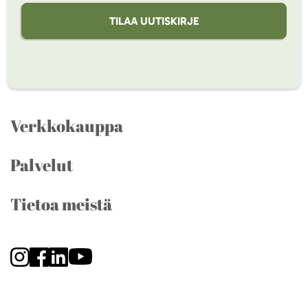
TILAA UUTISKIRJE
Verkkokauppa
Palvelut
Tietoa meistä