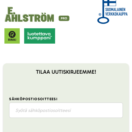
TILAA UUTISKIRJEEMME!
SÄHKÖPOSTIOSOITTEESI