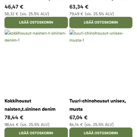
46,47 €
63,34 €
58,32 €
(sis. 25.5% ALV)
79,49 €
(sis. 25.5% ALV)
LISÄÄ OSTOSKORIIN
LISÄÄ OSTOSKORIIN
Kokkihousut
Tuuri-chinohousut unisex,
naisten,t.sininen denim
musta
78,44 €
67,04 €
98,44 €
(sis. 25.5% ALV)
84,14 €
(sis. 25.5% ALV)
LISÄÄ OSTOSKORIIN
LISÄÄ OSTOSKORIIN