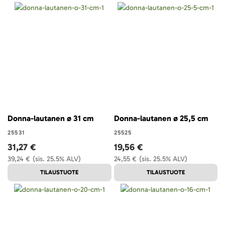
Donna-lautanen ø 31 cm
Donna-lautanen ø 25,5 cm
25531
25525
31,27 €
19,56 €
39,24 €
(sis. 25.5% ALV)
24,55 €
(sis. 25.5% ALV)
TILAUSTUOTE
TILAUSTUOTE