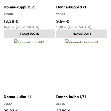
Donna-kuppi 25 cl
Donna-kuppi 9 cl
25508
25500
13,38 €
9,64 €
16,79 €
(sis. 25.5% ALV)
12,10 €
(sis. 25.5% ALV)
TILAUSTUOTE
TILAUSTUOTE
Donna-kulho 1 l
Donna-kulho 1,7 l
25554
25556