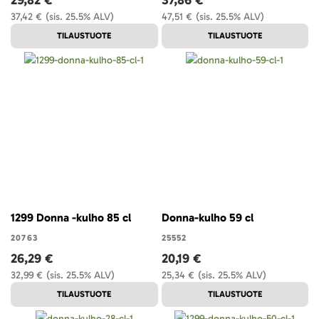
29,82 €
37,86 €
37,42 €
(sis. 25.5% ALV)
47,51 €
(sis. 25.5% ALV)
TILAUSTUOTE
TILAUSTUOTE
1299 Donna -kulho 85 cl
Donna-kulho 59 cl
20763
25552
26,29 €
20,19 €
32,99 €
(sis. 25.5% ALV)
25,34 €
(sis. 25.5% ALV)
TILAUSTUOTE
TILAUSTUOTE