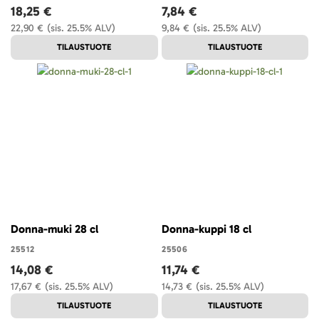
18,25 €
7,84 €
22,90 €
(sis. 25.5% ALV)
9,84 €
(sis. 25.5% ALV)
TILAUSTUOTE
TILAUSTUOTE
Donna-muki 28 cl
Donna-kuppi 18 cl
25512
25506
14,08 €
11,74 €
17,67 €
(sis. 25.5% ALV)
14,73 €
(sis. 25.5% ALV)
TILAUSTUOTE
TILAUSTUOTE