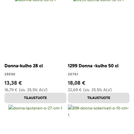
Donna-kulho 28 cl
1299 Donna -kulho 50 cl
25550
20761
13,38 €
18,08 €
16,79 €
(sis. 25.5% ALV)
22,69 €
(sis. 25.5% ALV)
TILAUSTUOTE
TILAUSTUOTE