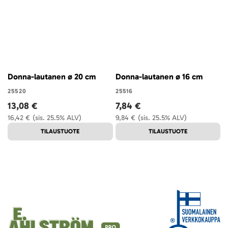
Donna-lautanen ø 20 cm
Donna-lautanen ø 16 cm
25520
25516
13,08 €
7,84 €
16,42 €
(sis. 25.5% ALV)
9,84 €
(sis. 25.5% ALV)
TILAUSTUOTE
TILAUSTUOTE