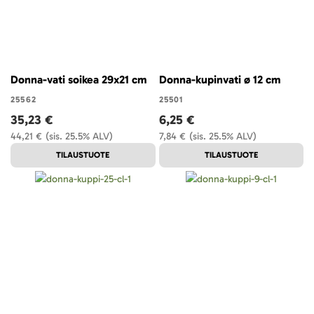
Donna-vati soikea 29x21 cm
Donna-kupinvati ø 12 cm
25562
25501
35,23 €
6,25 €
44,21 €
(sis. 25.5% ALV)
7,84 €
(sis. 25.5% ALV)
TILAUSTUOTE
TILAUSTUOTE