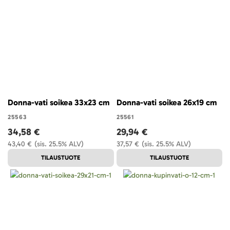
Donna-vati soikea 33x23 cm
Donna-vati soikea 26x19 cm
25563
25561
34,58 €
29,94 €
43,40 €
(sis. 25.5% ALV)
37,57 €
(sis. 25.5% ALV)
TILAUSTUOTE
TILAUSTUOTE