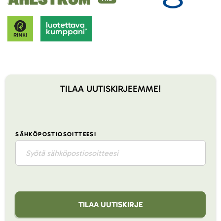
TILAA UUTISKIRJEEMME!
SÄHKÖPOSTIOSOITTEESI
TILAA UUTISKIRJE