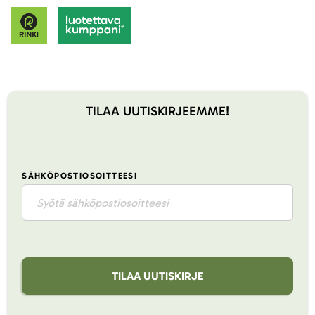
TILAA UUTISKIRJEEMME!
SÄHKÖPOSTIOSOITTEESI
TILAA UUTISKIRJE