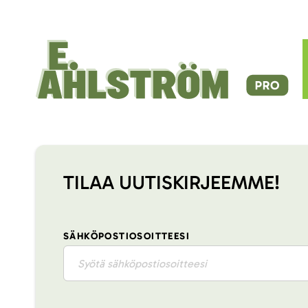
TILAA UUTISKIRJEEMME!
SÄHKÖPOSTIOSOITTEESI