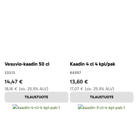
Vesuvio-kaadin 50 cl
Kaadin 4 cl 4 kpl/pak
23313
86557
14,47 €
13,60 €
18,16 €
(sis. 25.5% ALV)
17,07 €
(sis. 25.5% ALV)
TILAUSTUOTE
TILAUSTUOTE