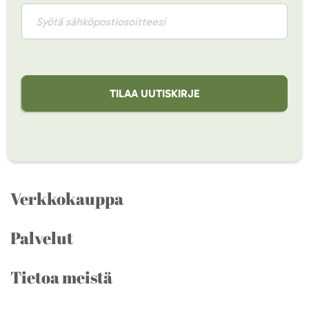
TILAA UUTISKIRJE
Verkkokauppa
Palvelut
Tietoa meistä