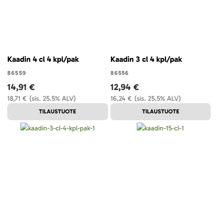
Kaadin 4 cl 4 kpl/pak
Kaadin 3 cl 4 kpl/pak
86559
86556
14,91 €
12,94 €
18,71 €
(sis. 25.5% ALV)
16,24 €
(sis. 25.5% ALV)
TILAUSTUOTE
TILAUSTUOTE