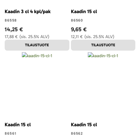
Kaadin 3 cl 4 kpl/pak
Kaadin 15 cl
86558
86560
14,25 €
9,65 €
17,88 €
(sis. 25.5% ALV)
12,11 €
(sis. 25.5% ALV)
TILAUSTUOTE
TILAUSTUOTE
Kaadin 15 cl
Kaadin 15 cl
86561
86562