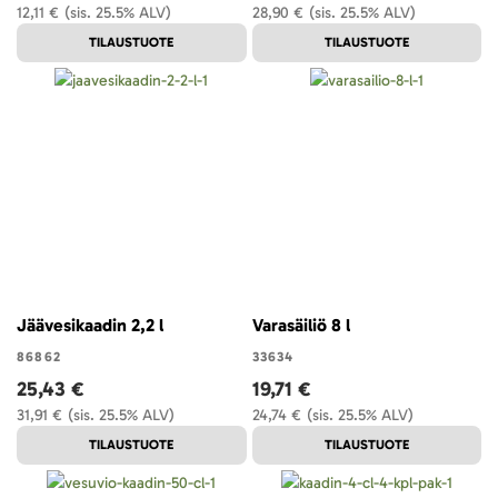
12,11 €
(sis. 25.5% ALV)
28,90 €
(sis. 25.5% ALV)
TILAUSTUOTE
TILAUSTUOTE
Jäävesikaadin 2,2 l
Varasäiliö 8 l
86862
33634
25,43 €
19,71 €
31,91 €
(sis. 25.5% ALV)
24,74 €
(sis. 25.5% ALV)
TILAUSTUOTE
TILAUSTUOTE