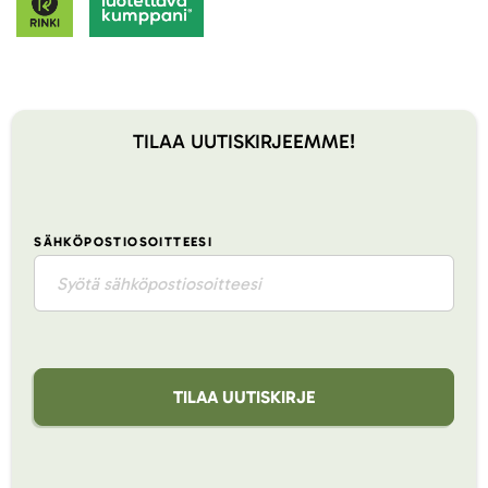
TILAA UUTISKIRJEEMME!
SÄHKÖPOSTIOSOITTEESI
TILAA UUTISKIRJE