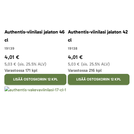
Authentis-viinilasi jalaton 46
Authentis-viinilasi jalaton 42
cl
cl
19139
19138
4,01 €
4,01 €
5,03 €
(sis. 25.5% ALV)
5,03 €
(sis. 25.5% ALV)
Varastossa 171 kpl
Varastossa 216 kpl
LISÄÄ OSTOSKORIIN 12 KPL
LISÄÄ OSTOSKORIIN 12 KPL