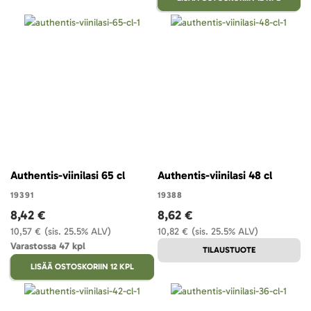
Authentis-viinilasi 65 cl
Authentis-viinilasi 48 cl
19391
19388
8,42 €
8,62 €
10,57 €
(sis. 25.5% ALV)
10,82 €
(sis. 25.5% ALV)
Varastossa 47 kpl
TILAUSTUOTE
LISÄÄ OSTOSKORIIN 12 KPL