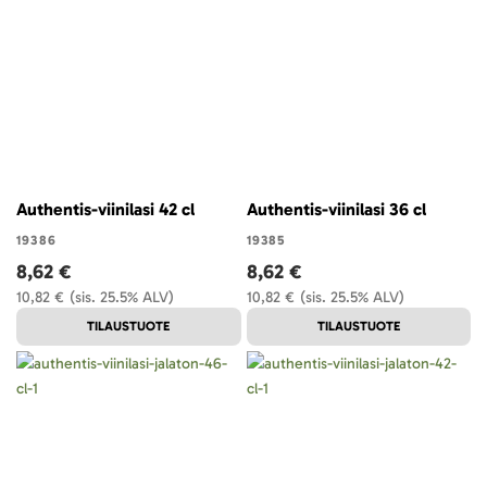
Authentis-viinilasi 42 cl
Authentis-viinilasi 36 cl
19386
19385
8,62 €
8,62 €
10,82 €
(sis. 25.5% ALV)
10,82 €
(sis. 25.5% ALV)
TILAUSTUOTE
TILAUSTUOTE