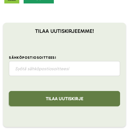
TILAA UUTISKIRJEEMME!
SÄHKÖPOSTIOSOITTEESI
TILAA UUTISKIRJE