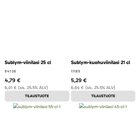
Sublym-viinilasi 25 cl
Sublym-kuohuviinilasi 21 cl
84138
11185
4,79 €
5,29 €
6,01 €
(sis. 25.5% ALV)
6,64 €
(sis. 25.5% ALV)
TILAUSTUOTE
TILAUSTUOTE