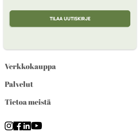
TILAA UUTISKIRJE
Verkkokauppa
Palvelut
Tietoa meistä