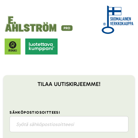
TILAA UUTISKIRJEEMME!
SÄHKÖPOSTIOSOITTEESI