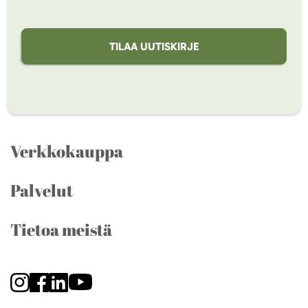
TILAA UUTISKIRJE
Verkkokauppa
Palvelut
Tietoa meistä