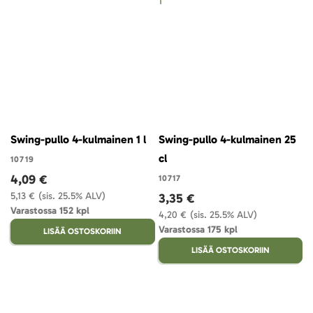
Swing-pullo 4-kulmainen 1 l
Swing-pullo 4-kulmainen 25
cl
10719
4,09 €
10717
5,13 €
(sis. 25.5% ALV)
3,35 €
Varastossa 152 kpl
4,20 €
(sis. 25.5% ALV)
Varastossa 175 kpl
LISÄÄ OSTOSKORIIN
LISÄÄ OSTOSKORIIN