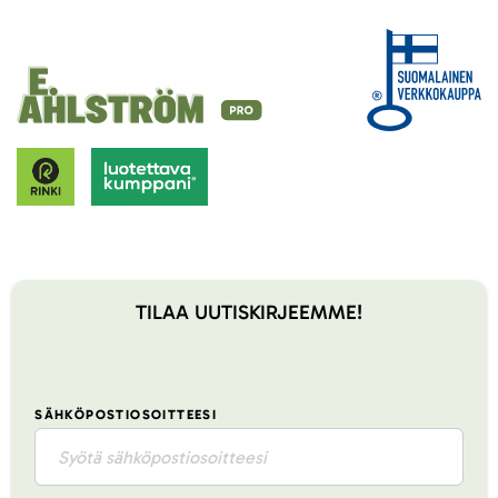
TILAA UUTISKIRJEEMME!
SÄHKÖPOSTIOSOITTEESI