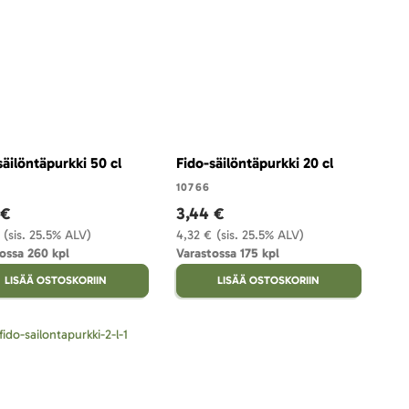
säilöntäpurkki 50 cl
Fido-säilöntäpurkki 20 cl
10766
 €
3,44 €
(sis. 25.5% ALV)
4,32 €
(sis. 25.5% ALV)
ossa 260 kpl
Varastossa 175 kpl
LISÄÄ OSTOSKORIIN
LISÄÄ OSTOSKORIIN