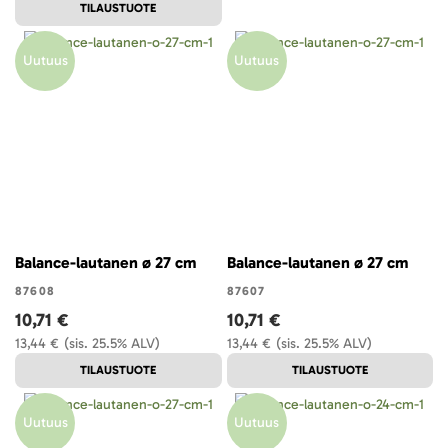
TILAUSTUOTE
Uutuus
Uutuus
Balance-lautanen ø 27 cm
Balance-lautanen ø 27 cm
87608
87607
10,71 €
10,71 €
13,44 €
(sis. 25.5% ALV)
13,44 €
(sis. 25.5% ALV)
TILAUSTUOTE
TILAUSTUOTE
Uutuus
Uutuus