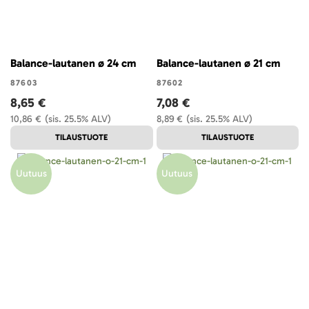
Balance-lautanen ø 24 cm
Balance-lautanen ø 21 cm
87603
87602
8,65 €
7,08 €
10,86 €
(sis. 25.5% ALV)
8,89 €
(sis. 25.5% ALV)
TILAUSTUOTE
TILAUSTUOTE
Uutuus
Uutuus