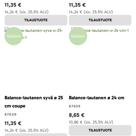
11,35 €
11,35 €
14,24 €
(sis. 25.5% ALV)
14,24 €
(sis. 25.5% ALV)
TILAUSTUOTE
TILAUSTUOTE
Uutuus
Uutuus
Balance-lautanen syvä ø 25
Balance-lautanen ø 24 cm
cm coupe
87605
8,65 €
87609
10,86 €
(sis. 25.5% ALV)
11,35 €
14,24 €
(sis. 25.5% ALV)
TILAUSTUOTE