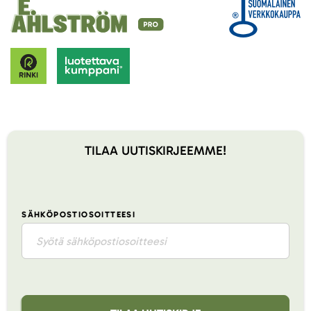
TILAA UUTISKIRJEEMME!
SÄHKÖPOSTIOSOITTEESI