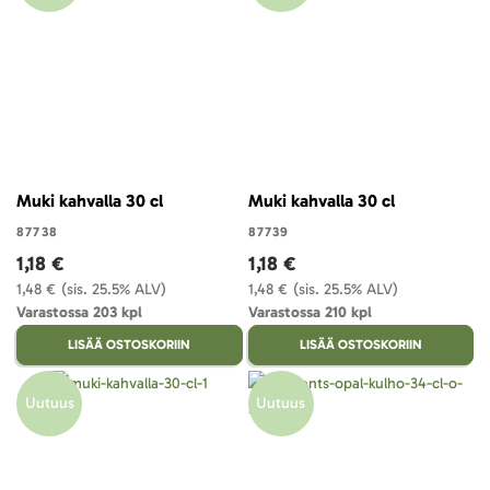
Muki kahvalla 30 cl
Muki kahvalla 30 cl
87738
87739
1,18 €
1,18 €
1,48 €
(sis. 25.5% ALV)
1,48 €
(sis. 25.5% ALV)
Varastossa 203 kpl
Varastossa 210 kpl
LISÄÄ OSTOSKORIIN
LISÄÄ OSTOSKORIIN
Uutuus
Uutuus