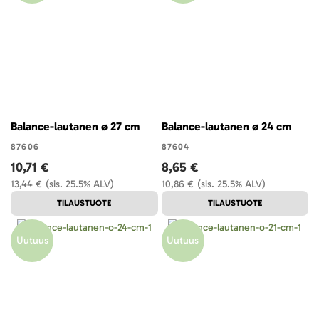
Balance-lautanen ø 27 cm
Balance-lautanen ø 24 cm
87606
87604
10,71 €
8,65 €
13,44 €
(sis. 25.5% ALV)
10,86 €
(sis. 25.5% ALV)
TILAUSTUOTE
TILAUSTUOTE
Uutuus
Uutuus