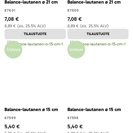
Balance-lautanen ø 21 cm
Balance-lautanen ø 21 cm
87601
87600
7,08 €
7,08 €
8,89 €
(sis. 25.5% ALV)
8,89 €
(sis. 25.5% ALV)
TILAUSTUOTE
TILAUSTUOTE
Uutuus
Uutuus
Balance-lautanen ø 15 cm
Balance-lautanen ø 15 cm
87599
87598
5,40 €
5,40 €