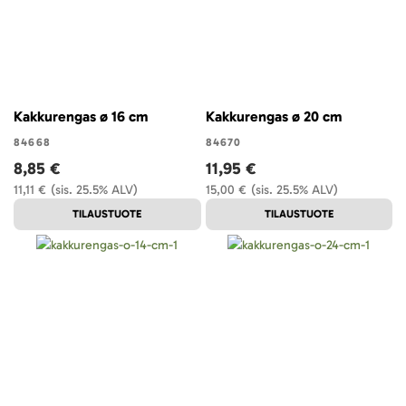
Kakkurengas ø 16 cm
Kakkurengas ø 20 cm
84668
84670
8,85 €
11,95 €
11,11 €
(sis. 25.5% ALV)
15,00 €
(sis. 25.5% ALV)
TILAUSTUOTE
TILAUSTUOTE