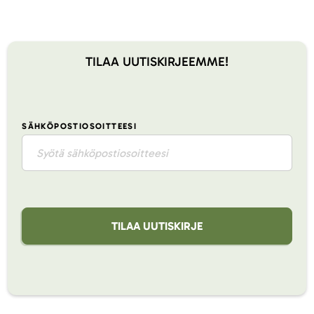
TILAA UUTISKIRJEEMME!
SÄHKÖPOSTIOSOITTEESI
TILAA UUTISKIRJE