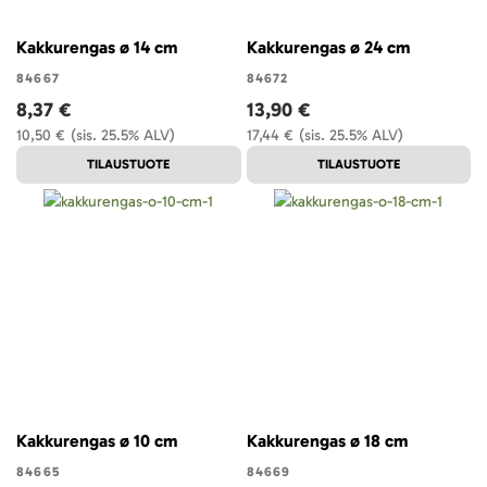
Kakkurengas ø 14 cm
Kakkurengas ø 24 cm
84667
84672
8,37 €
13,90 €
10,50 €
(sis. 25.5% ALV)
17,44 €
(sis. 25.5% ALV)
TILAUSTUOTE
TILAUSTUOTE
Kakkurengas ø 10 cm
Kakkurengas ø 18 cm
84665
84669