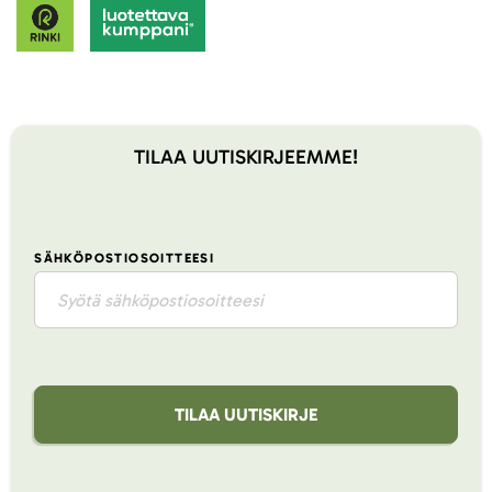
TILAA UUTISKIRJEEMME!
SÄHKÖPOSTIOSOITTEESI
TILAA UUTISKIRJE