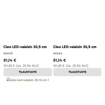
Cleo LED-valaisin 30,5 cm
Cleo LED-valaisin 30,5 cm
86665
86664
81,14 €
81,14 €
101,83 €
(sis. 25.5% ALV)
101,83 €
(sis. 25.5% ALV)
TILAUSTUOTE
TILAUSTUOTE