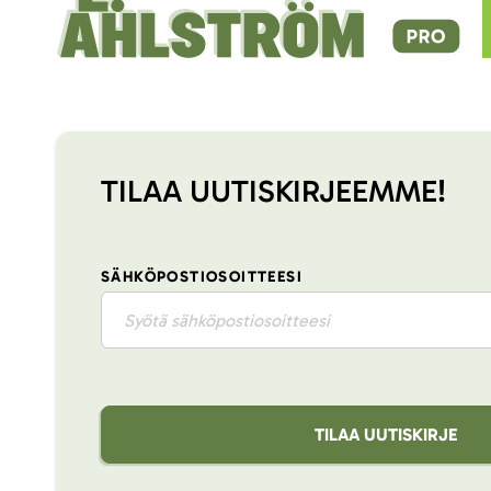
TILAA UUTISKIRJEEMME!
SÄHKÖPOSTIOSOITTEESI
TILAA UUTISKIRJE