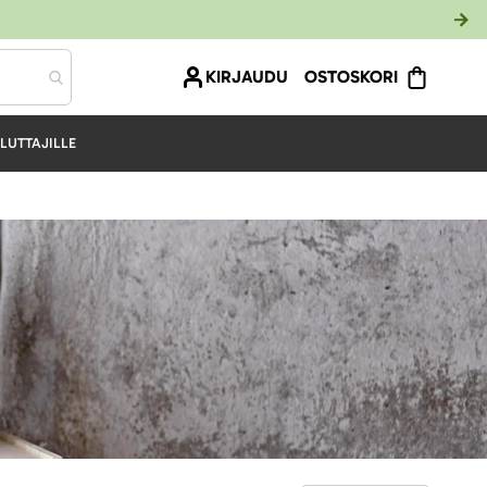
KIRJAUDU
OSTOSKORI
LUTTAJILLE