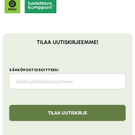
TILAA UUTISKIRJEEMME!
SÄHKÖPOSTIOSOITTEESI
TILAA UUTISKIRJE