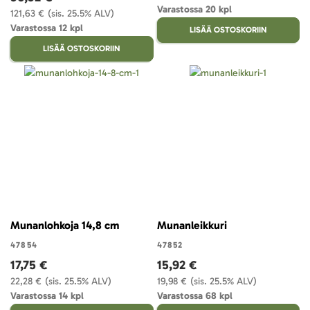
Varastossa 20 kpl
121,63 €
(sis. 25.5% ALV)
Varastossa 12 kpl
LISÄÄ OSTOSKORIIN
LISÄÄ OSTOSKORIIN
Munanlohkoja 14,8 cm
Munanleikkuri
47854
47852
17,75 €
15,92 €
22,28 €
(sis. 25.5% ALV)
19,98 €
(sis. 25.5% ALV)
Varastossa 14 kpl
Varastossa 68 kpl