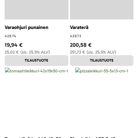
Varaohjuri punainen
Varaterä
42874
42873
19,94 €
200,58 €
25,02 €
(sis. 25.5% ALV)
251,73 €
(sis. 25.5% ALV)
TILAUSTUOTE
TILAUSTUOTE