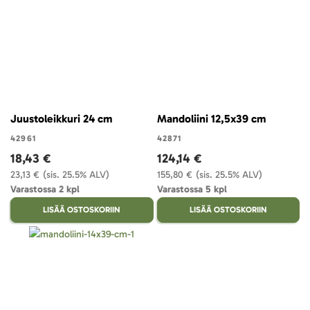
Juustoleikkuri 24 cm
Mandoliini 12,5x39 cm
42961
42871
18,43 €
124,14 €
23,13 €
(sis. 25.5% ALV)
155,80 €
(sis. 25.5% ALV)
Varastossa 2 kpl
Varastossa 5 kpl
LISÄÄ OSTOSKORIIN
LISÄÄ OSTOSKORIIN