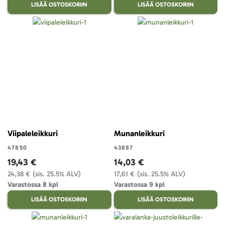
LISÄÄ OSTOSKORIIN
LISÄÄ OSTOSKORIIN
Viipaleleikkuri
Munanleikkuri
47850
43887
19,43 €
14,03 €
24,38 €
(sis. 25.5% ALV)
17,61 €
(sis. 25.5% ALV)
Varastossa 8 kpl
Varastossa 9 kpl
LISÄÄ OSTOSKORIIN
LISÄÄ OSTOSKORIIN