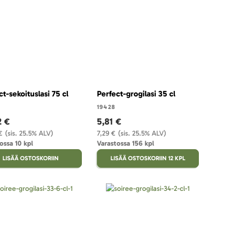
ct-sekoituslasi 75 cl
Perfect-grogilasi 35 cl
19428
2 €
5,81 €
€
(sis. 25.5% ALV)
7,29 €
(sis. 25.5% ALV)
ossa 10 kpl
Varastossa 156 kpl
LISÄÄ OSTOSKORIIN
LISÄÄ OSTOSKORIIN 12 KPL