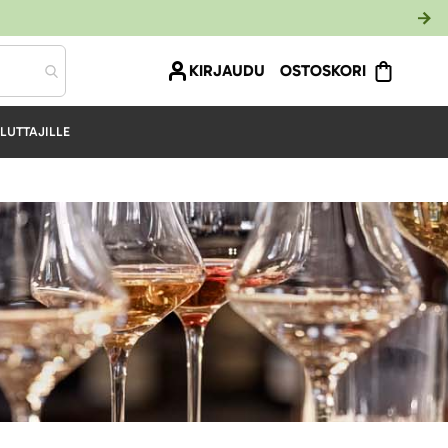
KIRJAUDU
OSTOSKORI
LUTTAJILLE