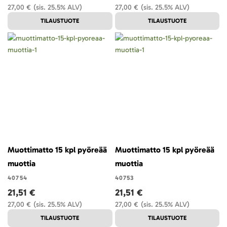
27,00 €
(sis. 25.5% ALV)
27,00 €
(sis. 25.5% ALV)
TILAUSTUOTE
TILAUSTUOTE
Muottimatto 15 kpl pyöreää
Muottimatto 15 kpl pyöreää
muottia
muottia
40754
40753
21,51 €
21,51 €
27,00 €
(sis. 25.5% ALV)
27,00 €
(sis. 25.5% ALV)
TILAUSTUOTE
TILAUSTUOTE