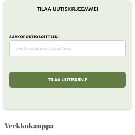
TILAA UUTISKIRJEEMME!
SÄHKÖPOSTIOSOITTEESI
TILAA UUTISKIRJE
Verkkokauppa