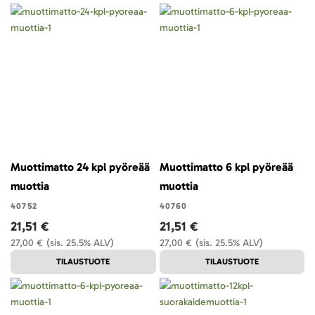
Muottimatto 24 kpl pyöreää
Muottimatto 6 kpl pyöreää
muottia
muottia
40752
40760
21,51 €
21,51 €
27,00 €
(sis. 25.5% ALV)
27,00 €
(sis. 25.5% ALV)
TILAUSTUOTE
TILAUSTUOTE