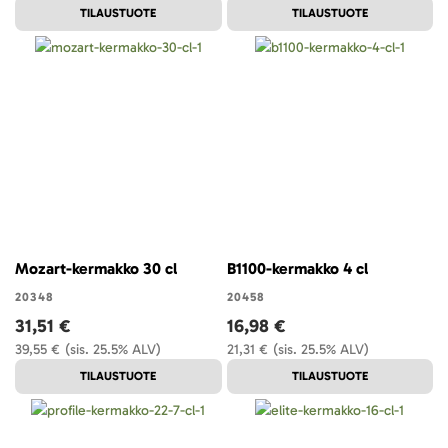
TILAUSTUOTE
TILAUSTUOTE
Mozart-kermakko 30 cl
B1100-kermakko 4 cl
20348
20458
31,51 €
16,98 €
39,55 €
(sis. 25.5% ALV)
21,31 €
(sis. 25.5% ALV)
TILAUSTUOTE
TILAUSTUOTE