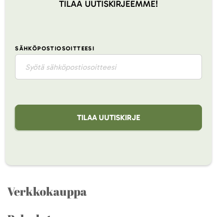
TILAA UUTISKIRJEEMME!
SÄHKÖPOSTIOSOITTEESI
TILAA UUTISKIRJE
Verkkokauppa