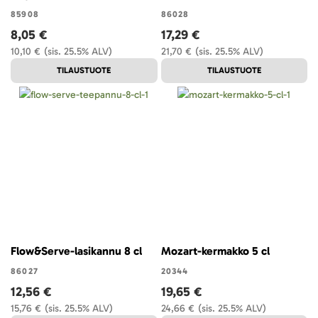
85908
86028
8,05 €
17,29 €
10,10 €
(sis. 25.5% ALV)
21,70 €
(sis. 25.5% ALV)
TILAUSTUOTE
TILAUSTUOTE
Flow&Serve-lasikannu 8 cl
Mozart-kermakko 5 cl
86027
20344
12,56 €
19,65 €
15,76 €
(sis. 25.5% ALV)
24,66 €
(sis. 25.5% ALV)