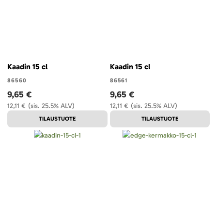
Kaadin 15 cl
Kaadin 15 cl
86560
86561
9,65 €
9,65 €
12,11 €
(sis. 25.5% ALV)
12,11 €
(sis. 25.5% ALV)
TILAUSTUOTE
TILAUSTUOTE