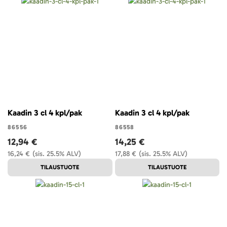
Kaadin 3 cl 4 kpl/pak
Kaadin 3 cl 4 kpl/pak
86556
86558
12,94 €
14,25 €
16,24 €
(sis. 25.5% ALV)
17,88 €
(sis. 25.5% ALV)
TILAUSTUOTE
TILAUSTUOTE