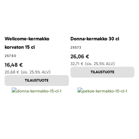
Wellcome-kermakko
Donna-kermakko 30 cl
korvaton 15 cl
25573
26,06 €
25780
32,71 €
(sis. 25.5% ALV)
16,48 €
20,68 €
(sis. 25.5% ALV)
TILAUSTUOTE
TILAUSTUOTE