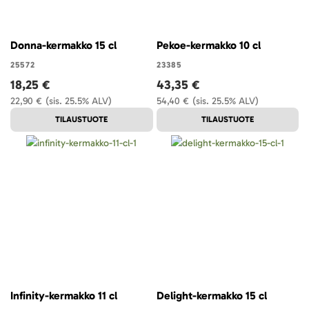
Donna-kermakko 15 cl
Pekoe-kermakko 10 cl
25572
23385
18,25 €
43,35 €
22,90 €
(sis. 25.5% ALV)
54,40 €
(sis. 25.5% ALV)
TILAUSTUOTE
TILAUSTUOTE
Infinity-kermakko 11 cl
Delight-kermakko 15 cl