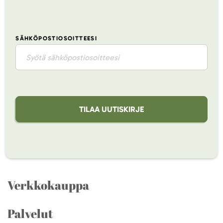
SÄHKÖPOSTIOSOITTEESI
TILAA UUTISKIRJE
Verkkokauppa
Palvelut