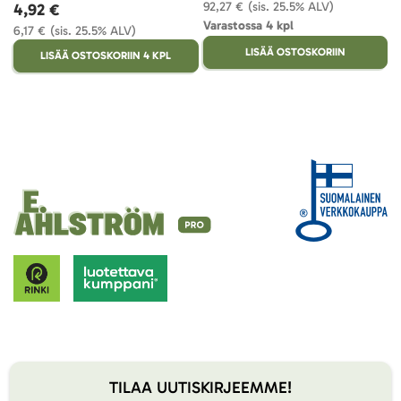
92,27 €
(sis. 25.5% ALV)
4,92 €
Varastossa 4 kpl
6,17 €
(sis. 25.5% ALV)
LISÄÄ OSTOSKORIIN
LISÄÄ OSTOSKORIIN 4 KPL
TILAA UUTISKIRJEEMME!