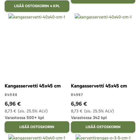
LISÄÄ OSTOSKORIIN 4 KPL
Kangasservetti 45x45 cm
Kangasservetti 45x45 cm
84988
84987
6,96 €
6,96 €
8,73 €
(sis. 25.5% ALV)
8,73 €
(sis. 25.5% ALV)
Varastossa 500+ kpl
Varastossa 342 kpl
LISÄÄ OSTOSKORIIN
LISÄÄ OSTOSKORIIN