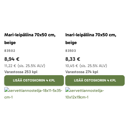
Mari-leipäliina 70x50 cm,
Inari-leipäliina 70x50 cm,
beige
beige
83502
83503
8,94 €
8,33 €
11,22 €
(sis. 25.5% ALV)
10,45 €
(sis. 25.5% ALV)
Varastossa 253 kpl
Varastossa 274 kpl
LISÄÄ OSTOSKORIIN 4 KPL
LISÄÄ OSTOSKORIIN 4 KPL