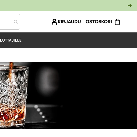
KIRJAUDU
OSTOSKORI
LUTTAJILLE