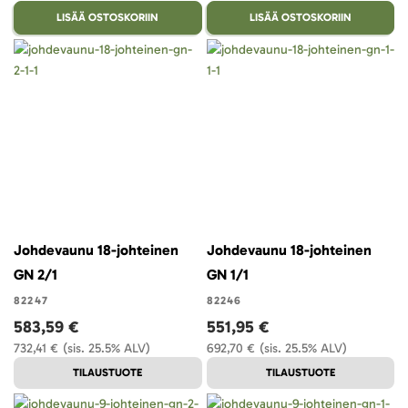
LISÄÄ OSTOSKORIIN
LISÄÄ OSTOSKORIIN
Johdevaunu 18-johteinen
Johdevaunu 18-johteinen
GN 2/1
GN 1/1
82247
82246
583,59 €
551,95 €
732,41 €
(sis. 25.5% ALV)
692,70 €
(sis. 25.5% ALV)
TILAUSTUOTE
TILAUSTUOTE