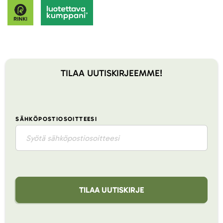
TILAA UUTISKIRJEEMME!
SÄHKÖPOSTIOSOITTEESI
TILAA UUTISKIRJE