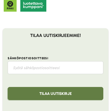
TILAA UUTISKIRJEEMME!
SÄHKÖPOSTIOSOITTEESI
TILAA UUTISKIRJE