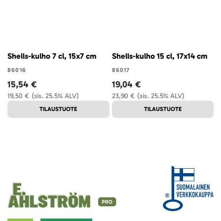
Shells-kulho 7 cl, 15x7 cm
Shells-kulho 15 cl, 17x14 cm
86016
86017
15,54 €
19,04 €
19,50 €
(sis. 25.5% ALV)
23,90 €
(sis. 25.5% ALV)
TILAUSTUOTE
TILAUSTUOTE