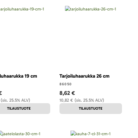
iluhaarukka 19 cm
Tarjoiluhaarukka 26 cm
8
86050
€
8,62 €
(sis. 25.5% ALV)
10,82 €
(sis. 25.5% ALV)
TILAUSTUOTE
TILAUSTUOTE