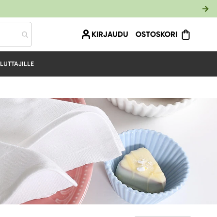
KIRJAUDU
OSTOSKORI
LUTTAJILLE