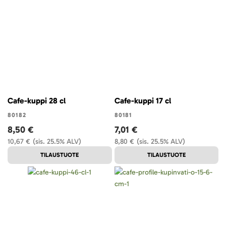
Cafe-kuppi 28 cl
Cafe-kuppi 17 cl
80182
80181
8,50 €
7,01 €
10,67 €
(sis. 25.5% ALV)
8,80 €
(sis. 25.5% ALV)
TILAUSTUOTE
TILAUSTUOTE