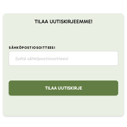
TILAA UUTISKIRJEEMME!
SÄHKÖPOSTIOSOITTEESI
TILAA UUTISKIRJE