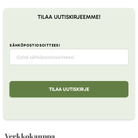
TILAA UUTISKIRJEEMME!
SÄHKÖPOSTIOSOITTEESI
TILAA UUTISKIRJE
Verkkokauppa