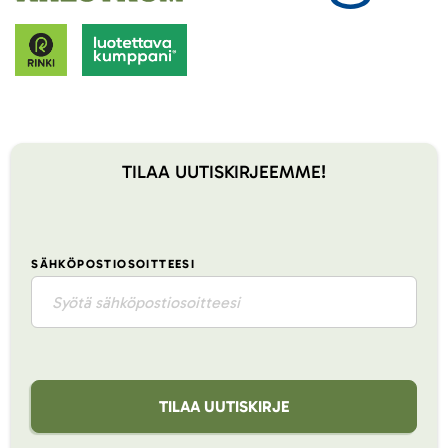
TILAA UUTISKIRJEEMME!
SÄHKÖPOSTIOSOITTEESI
TILAA UUTISKIRJE