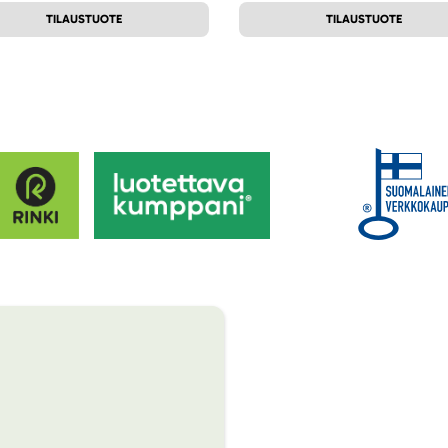
TILAUSTUOTE
TILAUSTUOTE