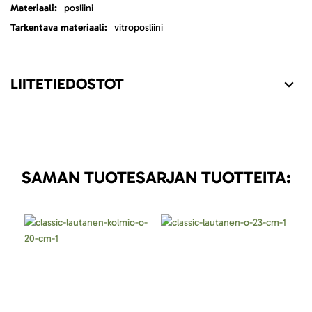
posliini
vitroposliini
LIITETIEDOSTOT
SAMAN TUOTESARJAN TUOTTEITA: