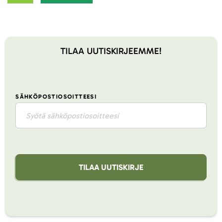
TILAA UUTISKIRJEEMME!
SÄHKÖPOSTIOSOITTEESI
TILAA UUTISKIRJE