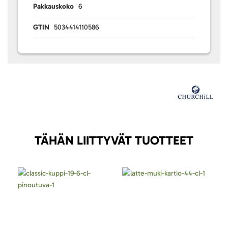
Pakkauskoko
6
GTIN
5034414110586
TÄHÄN LIITTYVÄT TUOTTEET