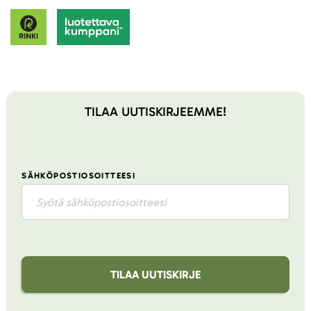
TILAA UUTISKIRJEEMME!
SÄHKÖPOSTIOSOITTEESI
TILAA UUTISKIRJE