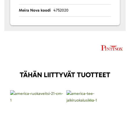
Meira Nova koodi
4752020
TÄHÄN LIITTYVÄT TUOTTEET