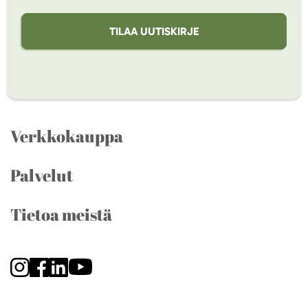
TILAA UUTISKIRJE
Verkkokauppa
Palvelut
Tietoa meistä