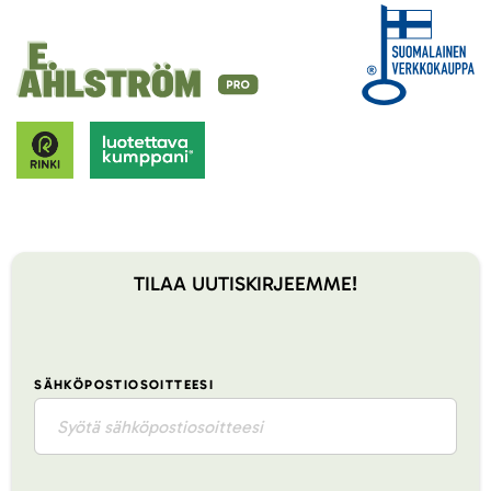
TILAA UUTISKIRJEEMME!
SÄHKÖPOSTIOSOITTEESI