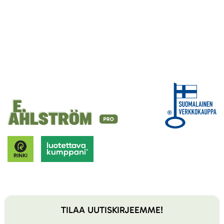
TILAA UUTISKIRJEEMME!