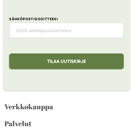
SÄHKÖPOSTIOSOITTEESI
TILAA UUTISKIRJE
Verkkokauppa
Palvelut