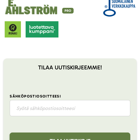
TILAA UUTISKIRJEEMME!
SÄHKÖPOSTIOSOITTEESI