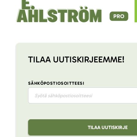
TILAA UUTISKIRJEEMME!
SÄHKÖPOSTIOSOITTEESI
TILAA UUTISKIRJE