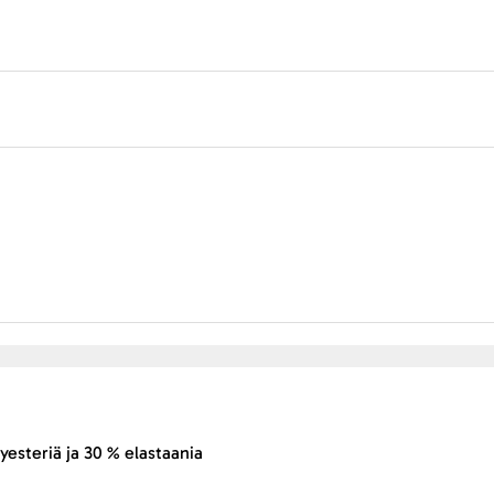
yesteriä ja 30 % elastaania