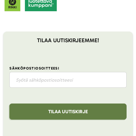
TILAA UUTISKIRJEEMME!
SÄHKÖPOSTIOSOITTEESI
TILAA UUTISKIRJE