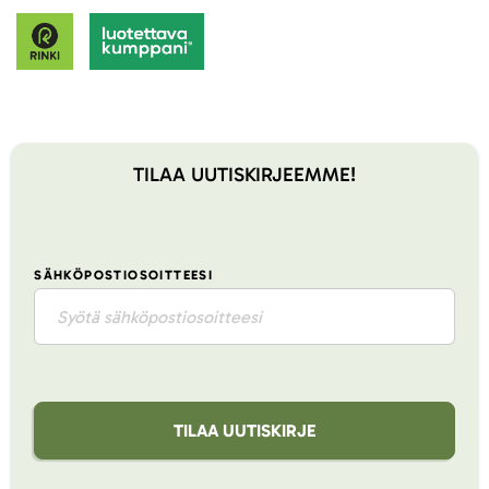
TILAA UUTISKIRJEEMME!
SÄHKÖPOSTIOSOITTEESI
TILAA UUTISKIRJE