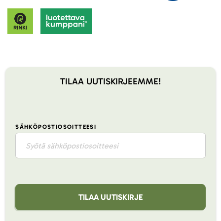
TILAA UUTISKIRJEEMME!
SÄHKÖPOSTIOSOITTEESI
TILAA UUTISKIRJE