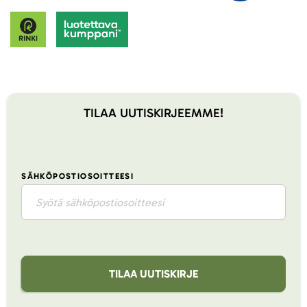
TILAA UUTISKIRJEEMME!
SÄHKÖPOSTIOSOITTEESI
TILAA UUTISKIRJE