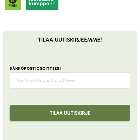
TILAA UUTISKIRJEEMME!
SÄHKÖPOSTIOSOITTEESI
TILAA UUTISKIRJE