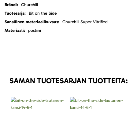
Lisätietoja
Churchill
Bit on the Side
Churchill Super Vitrified
posliini
SAMAN TUOTESARJAN TUOTTEITA: