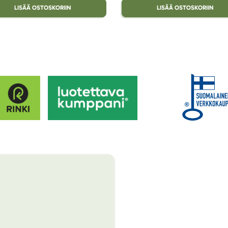
LISÄÄ OSTOSKORIIN
LISÄÄ OSTOSKORIIN