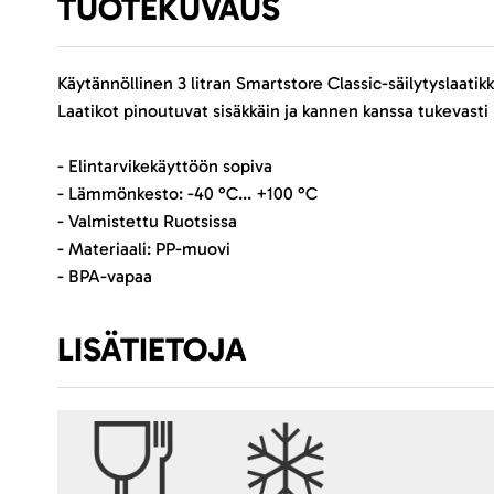
TUOTEKUVAUS
Käytännöllinen 3 litran Smartstore Classic-säilytyslaatikk
Laatikot pinoutuvat sisäkkäin ja kannen kanssa tukevasti 
- Elintarvikekäyttöön sopiva
- Lämmönkesto: -40 °C... +100 °C
- Valmistettu Ruotsissa
- Materiaali: PP-muovi
- BPA-vapaa
LISÄTIETOJA