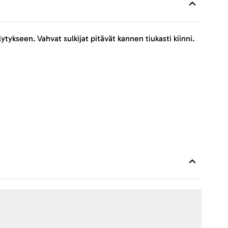
ytykseen. Vahvat sulkijat pitävät kannen tiukasti kiinni.