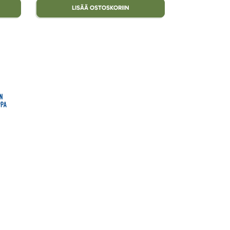
LISÄÄ OSTOSKORIIN