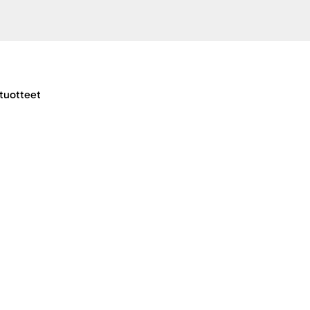
tuotteet