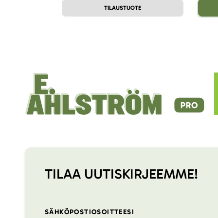
TILAUSTUOTE
TILAA UUTISKIRJEEMME!
SÄHKÖPOSTIOSOITTEESI